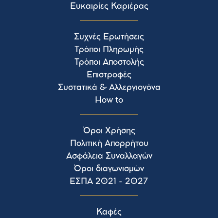
Ευκαιρίες Καριέρας
Συχνές Ερωτήσεις
Τρόποι Πληρωμής
Τρόποι Αποστολής
Επιστροφές
Συστατικά & Αλλεργιογόνα
How to
Όροι Χρήσης
Πολιτική Απορρήτου
Ασφάλεια Συναλλαγών
Όροι διαγωνισμών
ΕΣΠΑ 2021 - 2027
Καφές