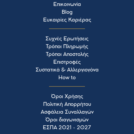
Επικοινωνία
Blog
Ευκαιρίες Καριέρας
Συχνές Ερωτήσεις
Τρόποι Πληρωμής
Τρόποι Αποστολής
Επιστροφές
Συστατικά & Αλλεργιογόνα
How to
Όροι Χρήσης
Πολιτική Απορρήτου
Ασφάλεια Συναλλαγών
Όροι διαγωνισμών
ΕΣΠΑ 2021 - 2027