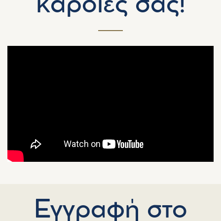
καρδιές σας!
Εγγραφή στο