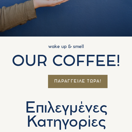
wake up & smell
OUR COFFEE!
ΠΑΡΑΓΓΕΙΛΕ ΤΩΡΑ!
Επιλεγμένες
Κατηγορίες