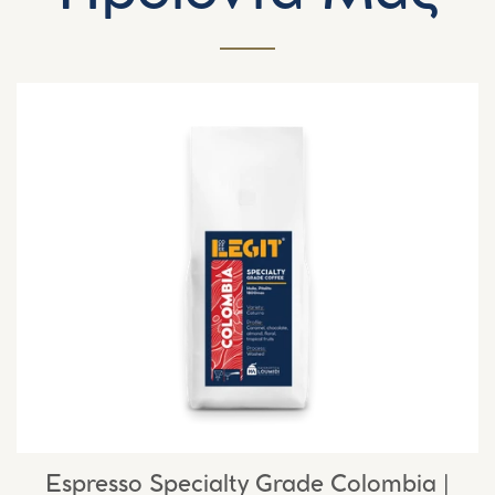
Espresso Specialty Grade Colombia |