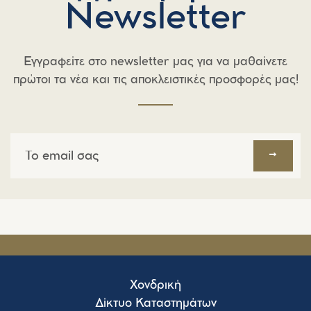
Newsletter
Εγγραφείτε στο newsletter μας για να μαθαίνετε
πρώτοι τα νέα και τις αποκλειστικές προσφορές μας!
Εγγραφή
στο
newsletter
Χονδρική
Δίκτυο Καταστημάτων