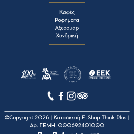
Καφές
Ροφήματα
Αξεσουάρ
Χονδρική
©Copyright 2026 |
Κατασκευή E-Shop Think Plus
|
Αρ. ΓΕΜΗ: 000692401000