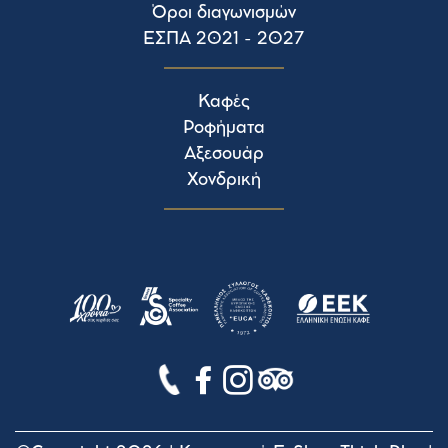
Όροι διαγωνισμών
ΕΣΠΑ 2021 - 2027
Καφές
Ροφήματα
Αξεσουάρ
Χονδρική