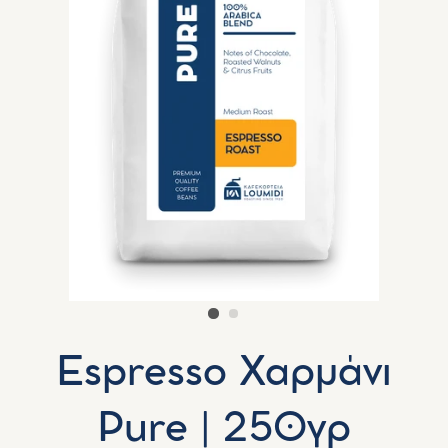
Espresso Χαρμάνι
Pure | 250γρ