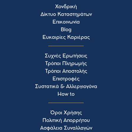
Χονδρική
Δίκτυο Καταστημάτων
Επικοινωνία
Blog
Ευκαιρίες Καριέρας
Συχνές Ερωτήσεις
Τρόποι Πληρωμής
Τρόποι Αποστολής
Επιστροφές
Συστατικά & Αλλεργιογόνα
How to
Όροι Χρήσης
Πολιτική Απορρήτου
Ασφάλεια Συναλλαγών