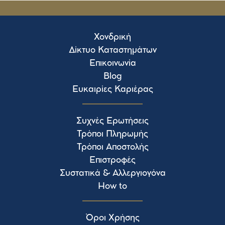
Χονδρική
Δίκτυο Καταστημάτων
Επικοινωνία
Blog
Ευκαιρίες Καριέρας
Συχνές Ερωτήσεις
Τρόποι Πληρωμής
Τρόποι Αποστολής
Επιστροφές
Συστατικά & Αλλεργιογόνα
How to
Όροι Χρήσης