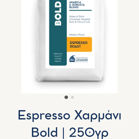
Espresso Χαρμάνι
Bold | 250γρ