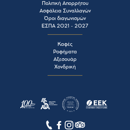
Πολιτική Απορρήτου
Ασφάλεια Συναλλαγών
Όροι διαγωνισμών
ΕΣΠΑ 2021 - 2027
Καφές
Ροφήματα
Αξεσουάρ
Χονδρική