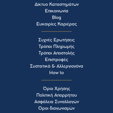
Δίκτυο Καταστημάτων
Επικοινωνία
Blog
Ευκαιρίες Καριέρας
Συχνές Ερωτήσεις
Τρόποι Πληρωμής
Τρόποι Αποστολής
Επιστροφές
Συστατικά & Αλλεργιογόνα
How to
Όροι Χρήσης
Πολιτική Απορρήτου
Ασφάλεια Συναλλαγών
Όροι διαγωνισμών