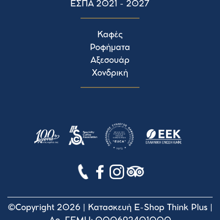
ΕΣΠΑ 2021 - 2027
Καφές
Ροφήματα
Αξεσουάρ
Χονδρική
©Copyright 2026 |
Κατασκευή E-Shop Think Plus
|