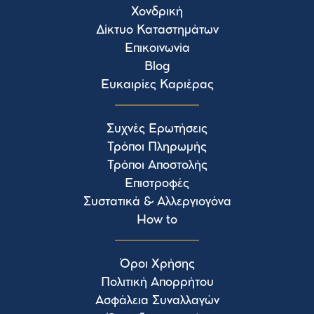
Χονδρική
Δίκτυο Καταστημάτων
Επικοινωνία
Blog
Ευκαιρίες Καριέρας
Συχνές Ερωτήσεις
Τρόποι Πληρωμής
Τρόποι Αποστολής
Επιστροφές
Συστατικά & Αλλεργιογόνα
How to
Όροι Χρήσης
Πολιτική Απορρήτου
Ασφάλεια Συναλλαγών