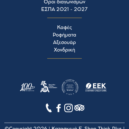
Όροι διαγωνισμών
ΕΣΠΑ 2021 - 2027
Καφές
Ροφήματα
Αξεσουάρ
Χονδρική
©Copyright 2026 |
Κατασκευή E-Shop Think Plus
|