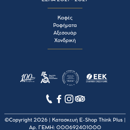
Καφές
Ροφήματα
Αξεσουάρ
Χονδρική
©Copyright 2026 |
Κατασκευή E-Shop Think Plus
|
Αρ. ΓΕΜΗ: 000692401000