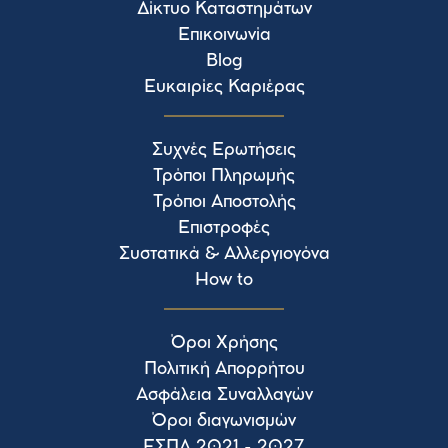
Δίκτυο Καταστημάτων
Επικοινωνία
Blog
Ευκαιρίες Καριέρας
Συχνές Ερωτήσεις
Τρόποι Πληρωμής
Τρόποι Αποστολής
Επιστροφές
Συστατικά & Αλλεργιογόνα
How to
Όροι Χρήσης
Πολιτική Απορρήτου
Ασφάλεια Συναλλαγών
Όροι διαγωνισμών
ΕΣΠΑ 2021 - 2027