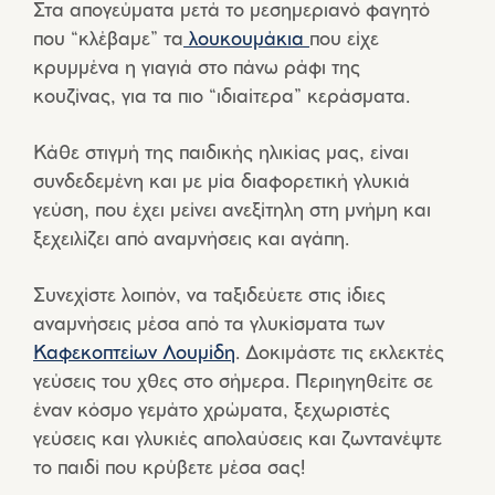
Στα απογεύματα μετά το μεσημεριανό φαγητό
που “κλέβαμε” τα
λουκουμάκια
που είχε
κρυμμένα η γιαγιά στο πάνω ράφι της
κουζίνας, για τα πιο “ιδιαίτερα” κεράσματα.
Κάθε στιγμή της παιδικής ηλικίας μας, είναι
συνδεδεμένη και με μία διαφορετική γλυκιά
γεύση, που έχει μείνει ανεξίτηλη στη μνήμη και
ξεχειλίζει από αναμνήσεις και αγάπη.
Συνεχίστε λοιπόν, να ταξιδεύετε στις ίδιες
αναμνήσεις μέσα από τα γλυκίσματα των
Καφεκοπτείων Λουμίδη
. Δοκιμάστε τις εκλεκτές
γεύσεις του χθες στο σήμερα. Περιηγηθείτε σε
έναν κόσμο γεμάτο χρώματα, ξεχωριστές
γεύσεις και γλυκιές απολαύσεις και ζωντανέψτε
το παιδί που κρύβετε μέσα σας!