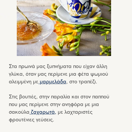
Στα πρωινά μας ξυπνήματα που είχαν άλλη
γλύκα, όταν μας περίμενε μια φέτα ψωμιού
αλειμμένη με
μαρμελάδα
, στο τραπέζι.
Στις βουτιές, στην παραλία και στον παππού
που μας περίμενε στην ανηφόρα με μια
σακούλα
ζαχαρωτά,
με λαχταριστές
φρουτένιες γεύσεις.