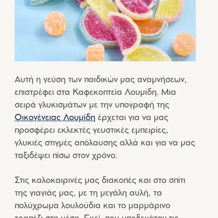
Αυτή η γεύση των παιδικών μας αναμνήσεων,
επιστρέφει στα Καφεκοπτεία Λουμίδη. Μια
σειρά γλυκισμάτων με την υπογραφή της
Οικογένειας Λουμίδη
έρχεται για να μας
προσφέρει εκλεκτές γευστικές εμπειρίες,
γλυκιές στιγμές απόλαυσης αλλά και για να μας
ταξιδέψει πίσω στον χρόνο.
Στις καλοκαιρινές μας διακοπές και στο σπίτι
της γιαγιάς μας, με τη μεγάλη αυλή, τα
πολύχρωμα λουλούδια και το μαρμάρινο