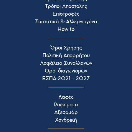
Τρόποι Αποστολής
Επιστροφές
Συστατικά & Αλλεργιογόνα
How to
Όροι Χρήσης
Πολιτική Απορρήτου
Ασφάλεια Συναλλαγών
Όροι διαγωνισμών
ΕΣΠΑ 2021 - 2027
Καφές
Ροφήματα
Αξεσουάρ
Χονδρική