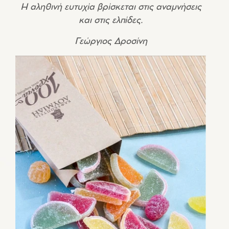
Η αληθινή ευτυχία βρίσκεται στις αναμνήσεις
και στις ελπίδες.
Γεώργιος Δροσίνη