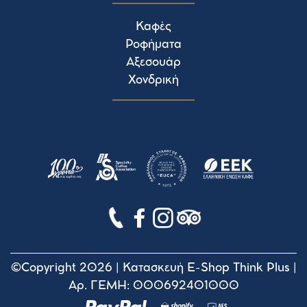
Καφές
Ροφήματα
Αξεσουάρ
Χονδρική
©Copyright 2026 |
Κατασκευή E-Shop Think Plus
|
Αρ. ΓΕΜΗ: 000692401000