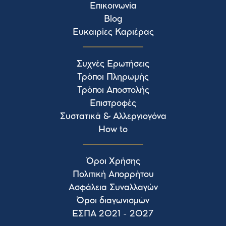
Επικοινωνία
Blog
Ευκαιρίες Καριέρας
Συχνές Ερωτήσεις
Τρόποι Πληρωμής
Τρόποι Αποστολής
Επιστροφές
Συστατικά & Αλλεργιογόνα
How to
Όροι Χρήσης
Πολιτική Απορρήτου
Ασφάλεια Συναλλαγών
Όροι διαγωνισμών
ΕΣΠΑ 2021 - 2027