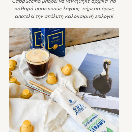
Cappuccino μπορεί να γεννήθηκε αρχικά για
καθαρά πρακτικούς λόγους, σήμερα όμως
αποτελεί την απόλυτη καλοκαιρινή επιλογή!