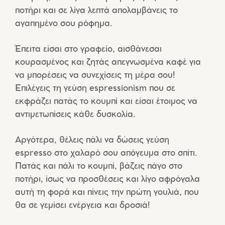
ποτήρι και σε λίγα λεπτά απολαμβάνεις το
αγαπημένο σου ρόφημα.
Έπειτα είσαι στο γραφείο, αισθάνεσαι
κουρασμένος και ζητάς απεγνωσμένα καφέ για
να μπορέσεις να συνεχίσεις τη μέρα σου!
Επιλέγεις τη γεύση espressionism που σε
εκφράζει πατάς το κουμπί και είσαι έτοιμος να
αντιμετωπίσεις κάθε δυσκολία.
Αργότερα, θέλεις πάλι να δώσεις γεύση
espresso στο χαλαρό σου απόγευμα στο σπίτι.
Πατάς και πάλι το κουμπί, βάζεις πάγο στο
ποτήρι, ίσως να προσθέσεις και λίγο αφρόγαλα
αυτή τη φορά και πίνεις την πρώτη γουλιά, που
θα σε γεμίσει ενέργεια και δροσιά!