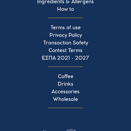
Ingredients & Allergens
How to
Terms of use
Privacy Policy
Transaction Safety
Contest Terms
ΕΣΠΑ 2021 - 2027
Coffee
Drinks
Accessories
Wholesale