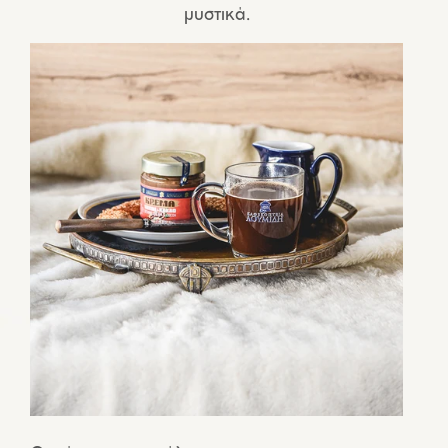
μυστικά.