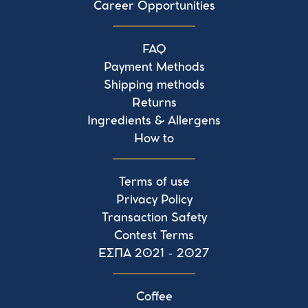
Career Opportunities
FAQ
Payment Methods
Shipping methods
Returns
Ingredients & Allergens
How to
Terms of use
Privacy Policy
Transaction Safety
Contest Terms
ΕΣΠΑ 2021 - 2027
Coffee