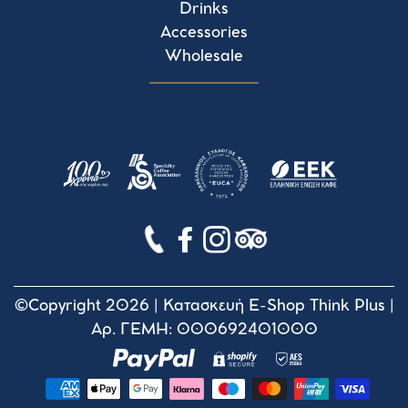
Drinks
Accessories
Wholesale
©Copyright 2026 |
Κατασκευή E-Shop Think Plus
|
Αρ. ΓΕΜΗ: 000692401000
Payment