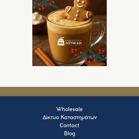
Wholesale
Δίκτυο Καταστημάτων
Contact
Blog