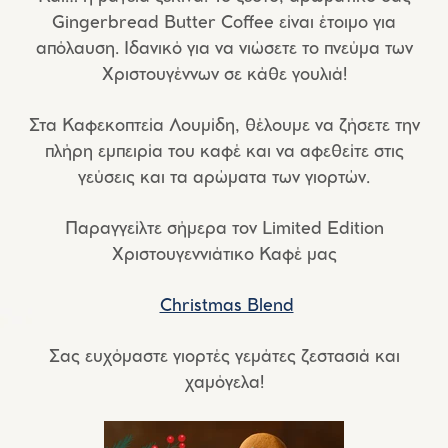
Gingerbread Butter Coffee είναι έτοιμο για
απόλαυση. Ιδανικό για να νιώσετε το πνεύμα των
Χριστουγέννων σε κάθε γουλιά!
Στα
Καφεκοπτεία Λουμίδη
, θέλουμε να ζήσετε την
πλήρη εμπειρία του καφέ και να αφεθείτε στις
γεύσεις και τα αρώματα των γιορτών.
Παραγγείλτε σήμερα τον Limited Edition
Χριστουγεννιάτικο Καφέ μας
Christmas Blend
Σας ευχόμαστε γιορτές γεμάτες ζεστασιά και
χαμόγελα!