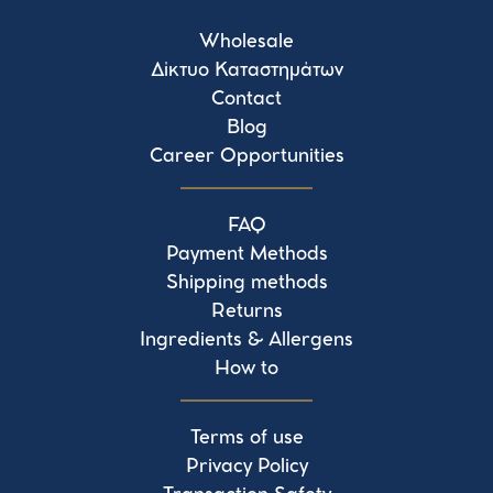
Wholesale
Δίκτυο Καταστημάτων
Contact
Blog
Career Opportunities
FAQ
Payment Methods
Shipping methods
Returns
Ingredients & Allergens
How to
Terms of use
Privacy Policy