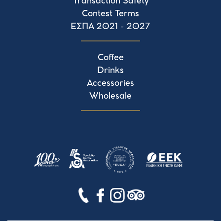
Transaction Safety
Contest Terms
ΕΣΠΑ 2021 - 2027
Coffee
Drinks
Accessories
Wholesale